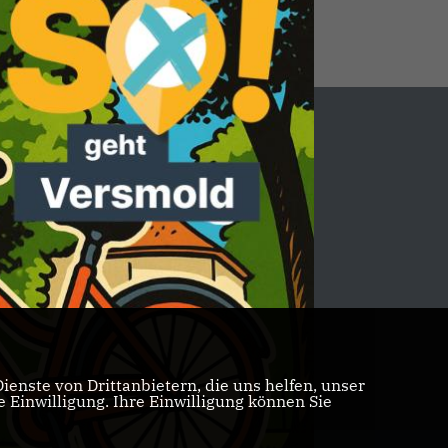
enste von Drittanbietern, die uns helfen, unser
Einwilligung. Ihre Einwilligung können Sie