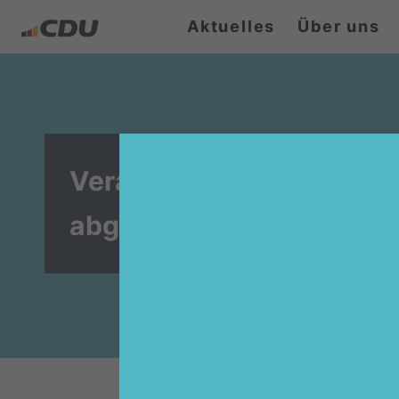
Aktuelles
Über uns
Veranstaltung muss wege
abgesagt werden