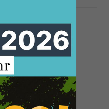
4.05.2024, 16:38 Uhr