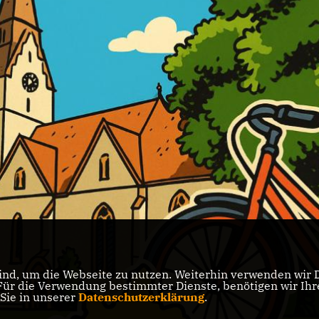
nd, um die Webseite zu nutzen. Weiterhin verwenden wir Di
r die Verwendung bestimmter Dienste, benötigen wir Ihre 
 Sie in unserer
Datenschutzerklärung
.