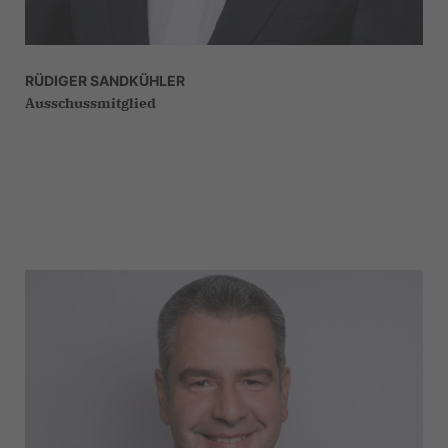
RÜDIGER SANDKÜHLER
Ausschussmitglied