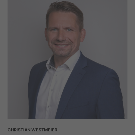
CHRISTIAN WESTMEIER