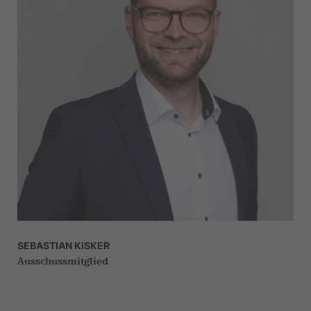
SEBASTIAN KISKER
Ausschussmitglied