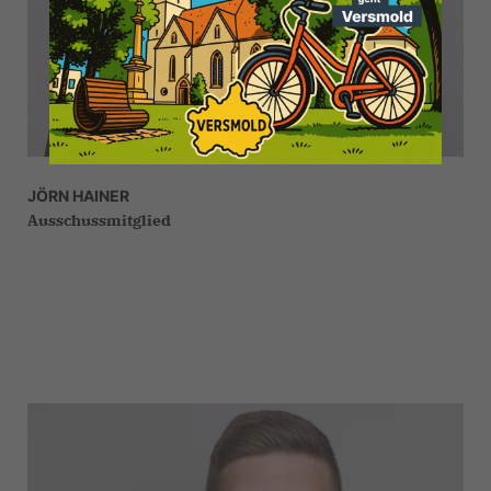
JÖRN HAINER
Ausschussmitglied