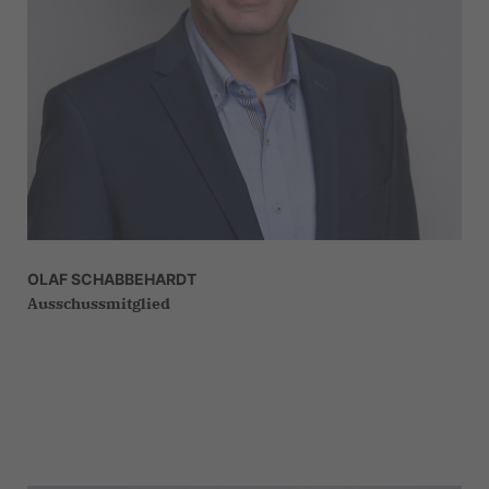
OLAF SCHABBEHARDT
Ausschussmitglied